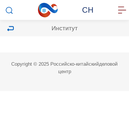
CH
Институт
Copyright © 2025 Pоссийско-китайскийделовой
центр