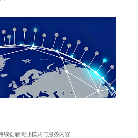
 - 持续创新商业模式与服务内容