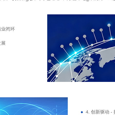
商业闭环
发展
4. 创新驱动