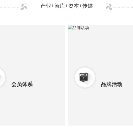
产业+智库+资本+传媒
会员体系
品牌活动