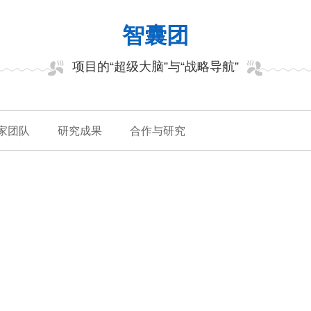
智囊团
项目的“超级大脑”与“战略导航”
家团队
研究成果
合作与研究