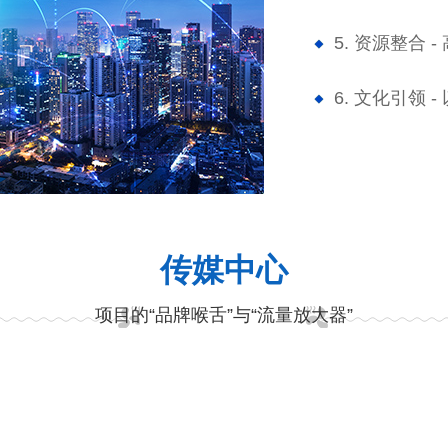
5. 资源整合
6. 文化引领
传媒中心
项目的“品牌喉舌”与“流量放大器”