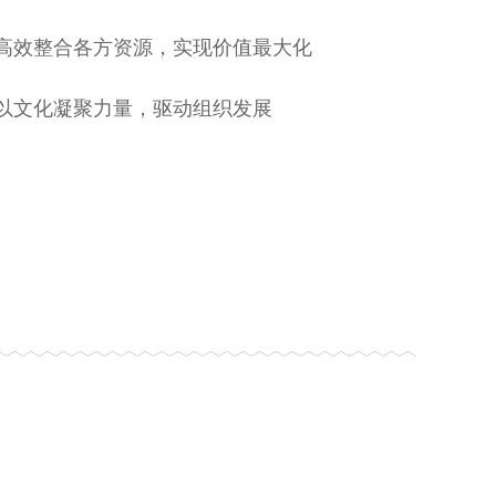
 - 高效整合各方资源，实现价值最大化
 - 以文化凝聚力量，驱动组织发展