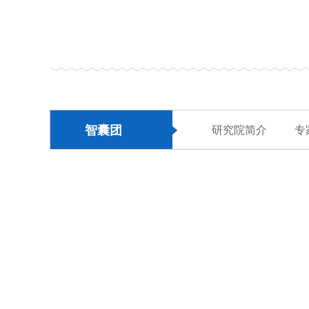
智囊团
研究院简介
专