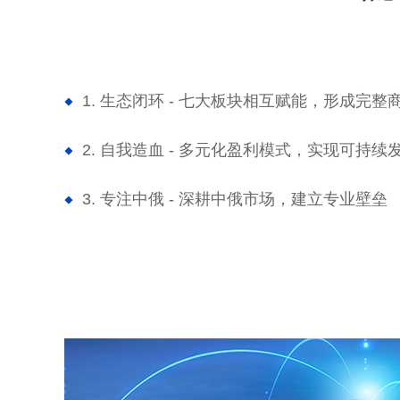
1. 生态闭环 - 七大板块相互赋能，形成完整
2. 自我造血 - 多元化盈利模式，实现可持续
3. 专注中俄 - 深耕中俄市场，建立专业壁垒