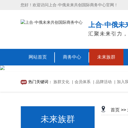
您好！欢迎访问上合·中俄未来共创国际商务中心官网！
上合·中俄未
汇聚未来引力
网站首页
商务中心
未来族群
热门关键词：
族群文化
|
会员体系
|
品牌活动
|
加入
首页
>>
未来族群