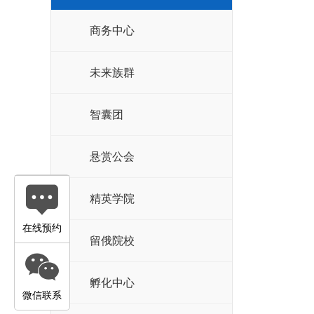
商务中心
未来族群
智囊团
悬赏公会
精英学院
在线预约
留俄院校
孵化中心
微信联系