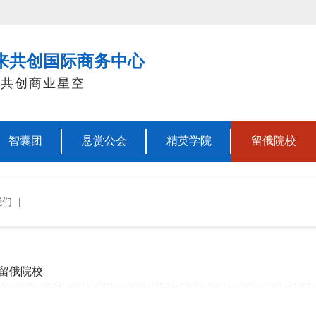
来共创国际商务中心
，共创商业星空
智囊团
悬赏公会
精英学院
留俄院校
我们
|
留俄院校