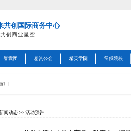
来共创国际商务中心
，共创商业星空
智囊团
悬赏公会
精英学院
留俄院校
我们
|
新闻动态
>>
活动预告