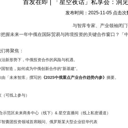
首发在即 | 「星空夜话」私享会：洞见
发布时间：2025-11-05 点击次
与智库专家、产业领袖闭门
前把握未来一年中俄在国际贸易与跨境投资的关键合作窗口？「
。
我们将聚焦：
政治新形势下，中俄投资合作的风险与机遇。
与中国智造，如何成为中俄创新合作的“新基建”。
布由「未来智库」撰写的
《
2025
中俄重点产业合作趋势内参》
摘要。
议（可线上参与）
上合示范区未来商务中心（线下）& 星空直播间（线上私密通道）
库智囊团投资领域首席顾问、俄罗斯某大型企业驻华代表