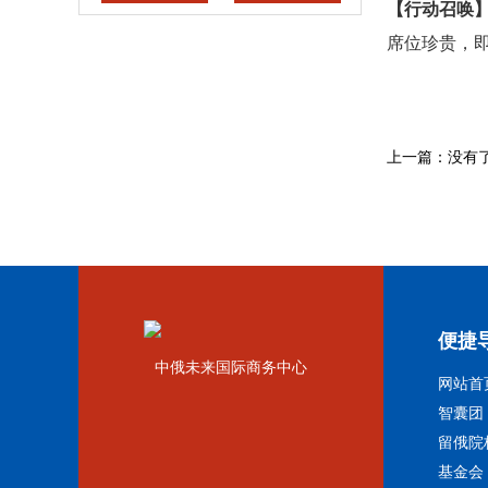
【行动召唤
席位珍贵，即
上一篇：没有
便捷
中俄未来国际商务中心
网站首
智囊团
留俄院
基金会