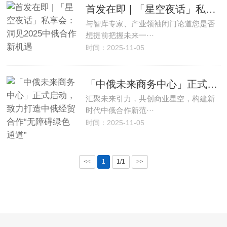
首发在即 | 「星空夜话」私享会：洞见2025中俄合作新机遇
与智库专家、产业领袖闭门论道您是否
想提前把握未来一···
时间：2025-11-05
「中俄未来商务中心」正式启动，致力打造中俄经贸合作“无障碍绿色通道”
汇聚未来引力，共创商业星空，构建新
时代中俄合作新范···
时间：2025-11-05
<<
1
1/1
>>