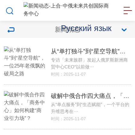
Русский язык
新闻动态
从“单打独斗”到“星空导航”，一位25年老俄飘的破局之路
专访「未来族群」发起人俄罗斯新洲商
贸中心CEO“以前做···
时间：2025-11-07
破解中俄合作四大痛点，「商务中心」如何构建“商业引力场”？
从“单点服务”到“生态赋能”，一个平台的
升维思考在···
时间：2025-11-07