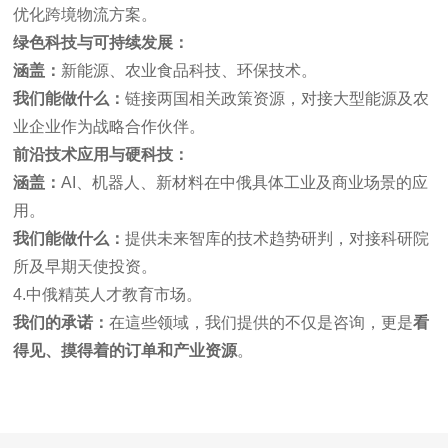
优化跨境物流方案。
绿色科技与可持续发展：
涵盖：
新能源、农业食品科技、环保技术。
我们能做什么：
链接两国相关政策资源，对接大型能源及农
业企业作为战略合作伙伴。
前沿技术应用与硬科技：
涵盖：
AI、机器人、新材料在中俄具体工业及商业场景的应
用。
我们能做什么：
提供未来智库的技术趋势研判，对接科研院
所及早期天使投资。
4.中俄精英人才教育市场。
我们的承诺：
在這些领域，我们提供的不仅是咨询，更是
看
得见、摸得着的订单和产业资源
。