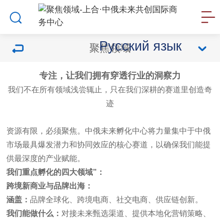
Русский язык
聚焦领域
专注，让我们拥有穿透行业的洞察力
我们不在所有领域浅尝辄止，只在我们深耕的赛道里创造奇
迹
资源有限，必须聚焦。中俄未来孵化中心将力量集中于中俄
市场最具爆发潜力和协同效应的核心赛道，以确保我们能提
供最深度的产业赋能。
我们重点孵化的四大领域
”
：
跨境新商业与品牌出海：
涵盖：
品牌全球化、跨境电商、社交电商、供应链创新。
我们能做什么：
对接未来甄选渠道、提供本地化营销策略、