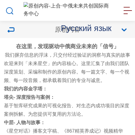
Русский язык
原创内容
在这里，发现驱动中俄商业未来的「信号」
我们摒弃信息的浮沫，只交付经过验证的洞察与真实的故事
欢迎来到「未来星空」的内容核心。这里汇集了由我们团队
深度策划、采编和制作的原创内容。每一篇文字、每一个视
频、每一段音频，都承载着我们的专业与诚意。
我们的内容金字塔：
塔尖
-
深度报告与案例：
基于智库研究成果的可视化报告、对生态内成功项目的深度
案例拆解。为您提供可复用的方法论。
中层
-
人物与故事：
《星空对话》播客文字稿、《867精英养成记》视频精华