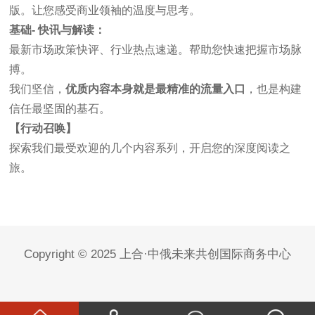
版。让您感受商业领袖的温度与思考。
基础
-
快讯与解读：
最新市场政策快评、行业热点速递。帮助您快速把握市场脉
搏。
我们坚信，
优质内容本身就是最精准的流量入口
，也是构建
信任最坚固的基石。
【行动召唤】
探索我们最受欢迎的几个内容系列，开启您的深度阅读之
旅。
Copyright © 2025 上合·中俄未来共创国际商务中心