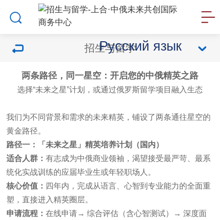
Русский язык
招生与留学
两条路径，同一星空：开启您的中俄精英之路
选择“未来之星”计划，或通过俄罗斯留学项目融入生态
我们为不同背景和需求的未来精英，铺设了两条通往星空的
黄金路径。
路径一：「未来之星」精英培养计划（国内）
适合人群：
有志成为中俄商业领袖，渴望接受最严苛、最系
统化实战训练的应届毕业生或年轻职场人。
核心价值：
四年内，完成从语言、心智到专业能力的全面重
塑，直接进入精英圈层。
申请流程：
在线申请→ 综合评估（含心智测试）→ 深度面