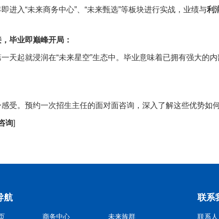
即进入“未来商务中心”、“未来甄选”等板块进行实战，业绩与
利
接，毕业即巅峰开局：
第一天起就浸润在“未来星空”生态中。毕业意味着已拥有强大的
】
身感受。预约一次招生主任的面对面咨询，深入了解这些优势如
咨询
]
导航
联系
页
商务中心
未来族群
联系人